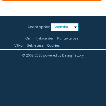
Ändra språk:
Om
Hjälpcenter
Kontakta oss
Villkor
Sekretess
Cookies
© 2008-2026
powered by Dating Factory